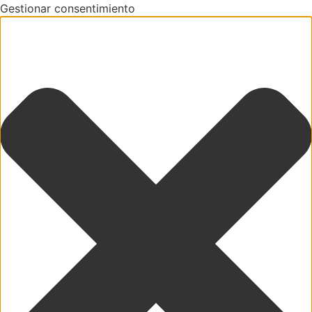
Gestionar consentimiento