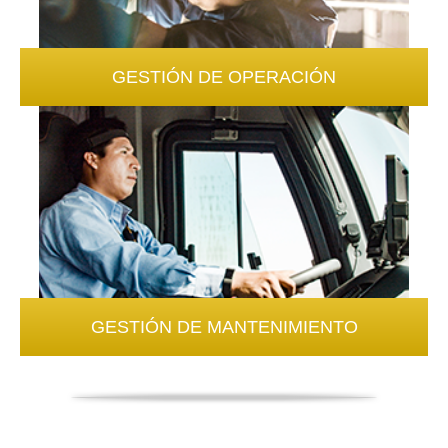
GESTIÓN DE OPERACIÓN
GESTIÓN DE MANTENIMIENTO