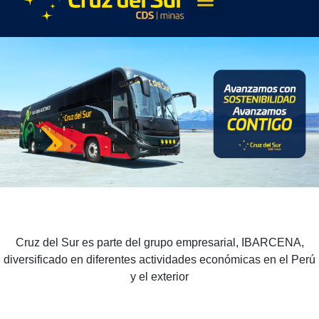
Cruz del Sur
es parte del grupo empresarial,
IBARCENA
,
diversificado en diferentes actividades económicas en el Perú
y el exterior