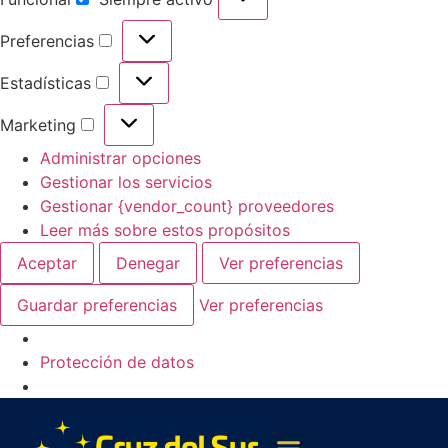
Preferencias
Estadísticas
Marketing
Administrar opciones
Gestionar los servicios
Gestionar {vendor_count} proveedores
Leer más sobre estos propósitos
Aceptar
Denegar
Ver preferencias
Guardar preferencias
Ver preferencias
Protección de datos