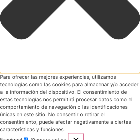
Para ofrecer las mejores experiencias, utilizamos
tecnologías como las cookies para almacenar y/o acceder
a la información del dispositivo. El consentimiento de
estas tecnologías nos permitirá procesar datos como el
comportamiento de navegación o las identificaciones
únicas en este sitio. No consentir o retirar el
consentimiento, puede afectar negativamente a ciertas
características y funciones.
Funcional
Siempre activo