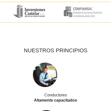
NUESTROS
PRINCIPIOS
Conductores
Altamente capacitados