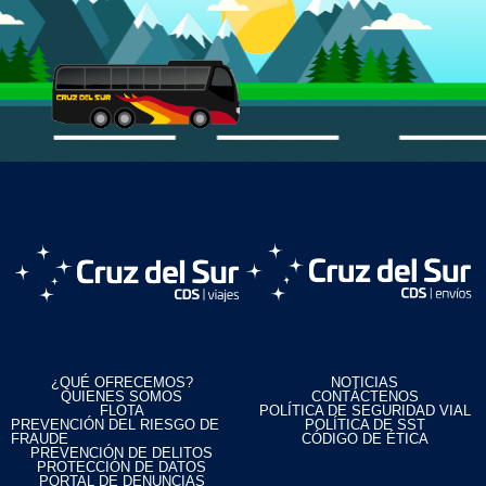
¿QUÉ OFRECEMOS?
NOTICIAS
QUIENES SOMOS
CONTÁCTENOS
FLOTA
POLÍTICA DE SEGURIDAD VIAL
PREVENCIÓN DEL RIESGO DE
POLÍTICA DE SST
FRAUDE
CÓDIGO DE ÉTICA
PREVENCIÓN DE DELITOS
PROTECCIÓN DE DATOS
PORTAL DE DENUNCIAS