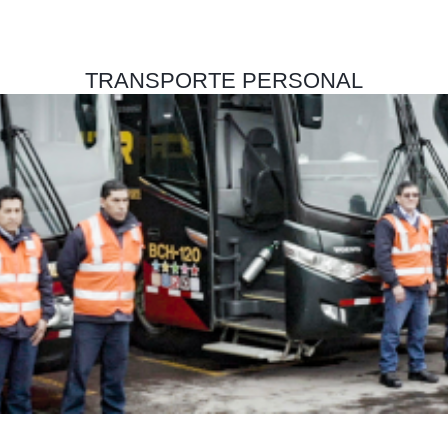
TRANSPORTE
PERSONAL