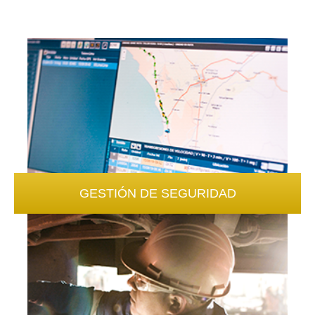
GESTIÓN DE SEGURIDAD