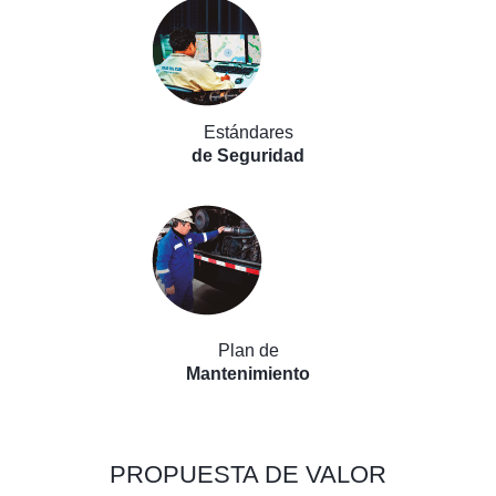
Estándares
de Seguridad
Plan de
Mantenimiento
PROPUESTA DE
VALOR