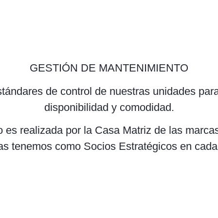
GESTIÓN DE MANTENIMIENTO
ándares de control de nuestras unidades para 
disponibilidad y comodidad.
o es realizada por la Casa Matriz de las marc
las tenemos como Socios Estratégicos en cada