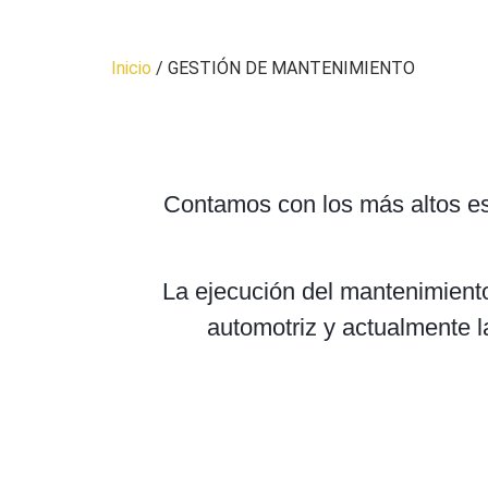
Inicio
/ GESTIÓN DE MANTENIMIENTO
Contamos con los más altos est
La ejecución del mantenimient
automotriz y actualmente 