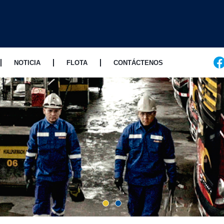
NOTICIA
FLOTA
CONTÁCTENOS