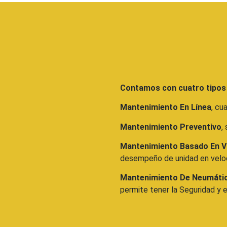
Contamos con cuatro tipos
Mantenimiento En Línea
, cu
Mantenimiento Preventivo
,
Mantenimiento Basado En V
desempeño de unidad en velo
Mantenimiento De Neumáti
permite tener la Seguridad y