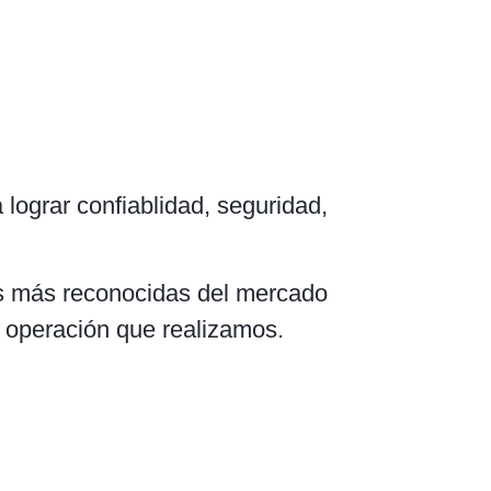
lograr confiablidad, seguridad,
as más reconocidas del mercado
 operación que realizamos.