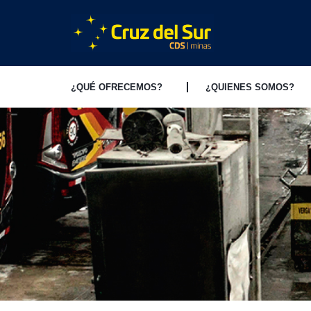
¿QUÉ OFRECEMOS?
¿QUIENES SOMOS?